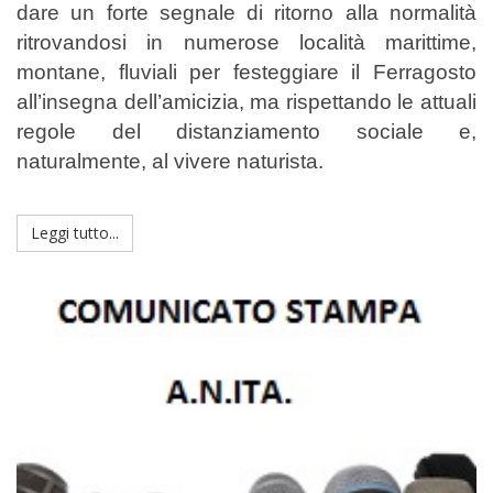
dare un forte segnale di ritorno alla normalità
ritrovandosi in numerose località marittime,
montane, fluviali per festeggiare il Ferragosto
all’insegna dell’amicizia, ma rispettando le attuali
regole del distanziamento sociale e,
naturalmente, al vivere naturista.
Leggi tutto...