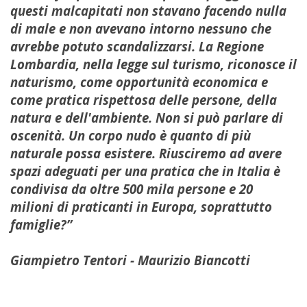
questi malcapitati non stavano facendo nulla
di male e non avevano intorno nessuno che
avrebbe potuto scandalizzarsi. La Regione
Lombardia, nella legge sul turismo, riconosce il
naturismo, come opportunità economica e
come pratica rispettosa delle persone, della
natura e dell'ambiente. Non si può parlare di
oscenità. Un corpo nudo è quanto di più
naturale possa esistere. Riusciremo ad avere
spazi adeguati per una pratica che in Italia è
condivisa da oltre 500 mila persone e 20
milioni di praticanti in Europa, soprattutto
famiglie?”
Giampietro Tentori - Maurizio Biancotti