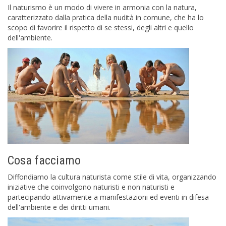
Il naturismo è un modo di vivere in armonia con la natura,
caratterizzato dalla pratica della nudità in comune, che ha lo
scopo di favorire il rispetto di se stessi, degli altri e quello
dell'ambiente.
Cosa facciamo
Diffondiamo la cultura naturista come stile di vita, organizzando
iniziative che coinvolgono naturisti e non naturisti e
partecipando attivamente a manifestazioni ed eventi in difesa
dell'ambiente e dei diritti umani.