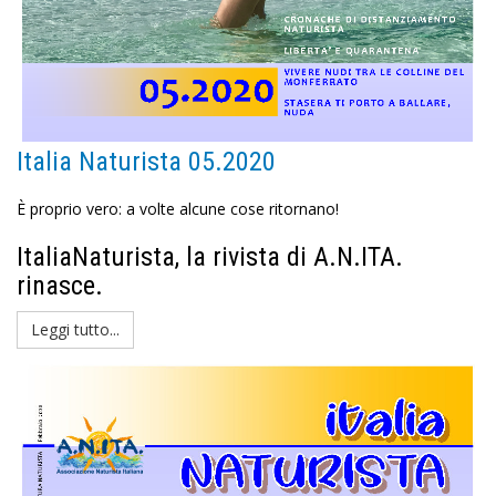
Italia Naturista 05.2020
È proprio vero: a volte alcune cose ritornano!
ItaliaNaturista, la rivista di A.N.ITA.
rinasce.
Leggi tutto...