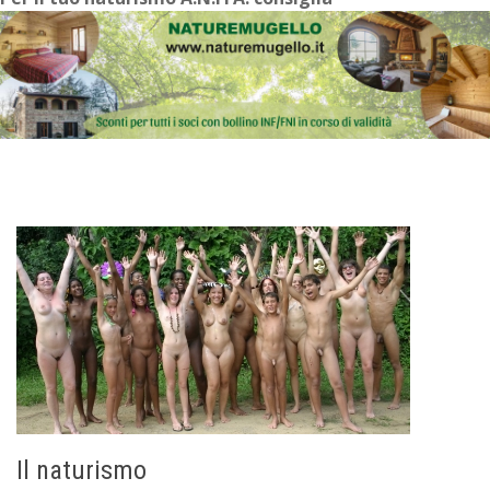
Il naturismo