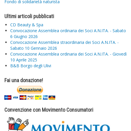
Fondo di solidarietà naturista
Ultimi articoli pubblicati
CD Beauty & Spa
Convocazione Assemblea ordinaria dei Soci A.N.ITA. - Sabato
6 Giugno 2026
Convocazione Assemblea straordinaria dei Soci A.N.ITA. -
Sabato 10 Gennaio 2026
Convocazione Assemblea ordinaria dei Soci A.N.ITA. - Giovedì
10 Aprile 2025
B&B Borgo degli Ulivi
Fai una donazione!
Convenzione con Movimento Consumatori