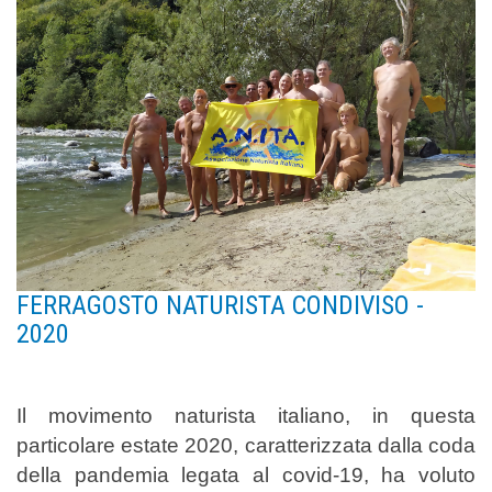
FERRAGOSTO NATURISTA CONDIVISO -
2020
Il movimento naturista italiano, in questa
particolare estate 2020, caratterizzata dalla coda
della pandemia legata al covid-19, ha voluto