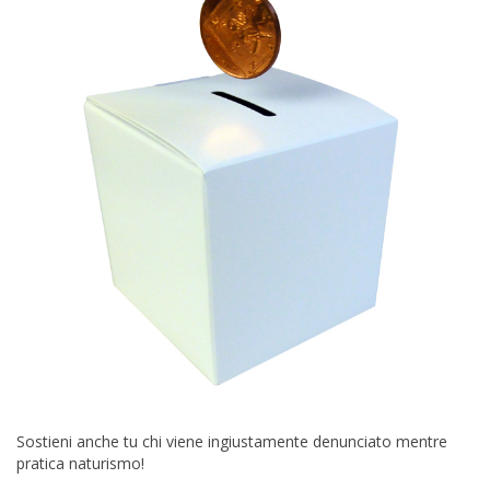
Sostieni anche tu chi viene ingiustamente denunciato mentre
pratica naturismo!