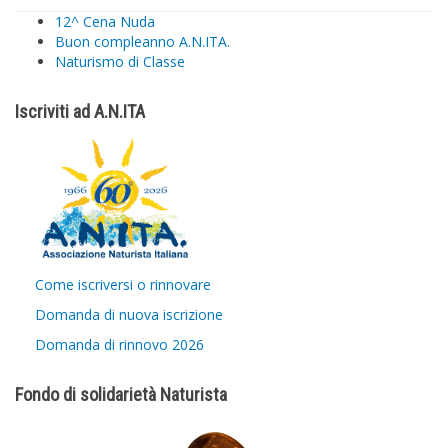
12^ Cena Nuda
Buon compleanno A.N.ITA.
Naturismo di Classe
Iscriviti ad A.N.ITA
Come iscriversi o rinnovare
Domanda di nuova iscrizione
Domanda di rinnovo 2026
Fondo di solidarietà Naturista