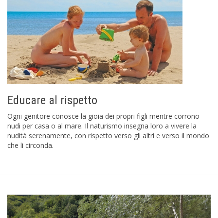
Educare al rispetto
Ogni genitore conosce la gioia dei propri figli mentre corrono
nudi per casa o al mare. Il naturismo insegna loro a vivere la
nudità serenamente, con rispetto verso gli altri e verso il mondo
che li circonda.