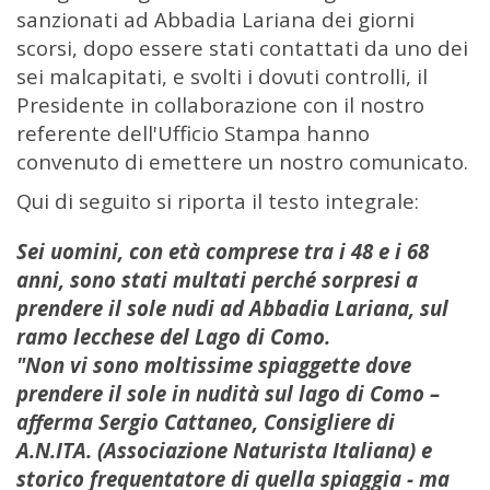
sanzionati ad Abbadia Lariana dei giorni
scorsi, dopo essere stati contattati da uno dei
sei malcapitati, e svolti i dovuti controlli, il
Presidente in collaborazione con il nostro
referente dell'Ufficio Stampa hanno
convenuto di emettere un nostro comunicato.
Qui di seguito si riporta il testo integrale:
Sei uomini, con età comprese tra i 48 e i 68
anni, sono stati multati perché sorpresi a
prendere il sole nudi ad Abbadia Lariana, sul
ramo lecchese del Lago di Como.
"Non vi sono moltissime spiaggette dove
prendere il sole in nudità sul lago di Como –
afferma Sergio Cattaneo, Consigliere di
A.N.ITA. (Associazione Naturista Italiana) e
storico frequentatore di quella spiaggia - ma