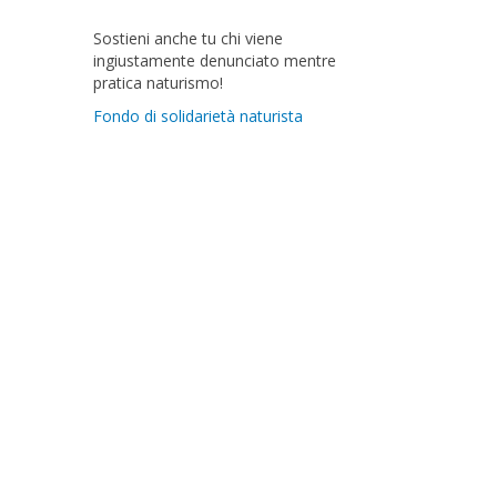
Sostieni anche tu chi viene
ingiustamente denunciato mentre
pratica naturismo!
Fondo di solidarietà naturista