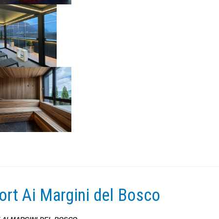
ort Ai Margini del Bosco