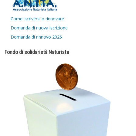
Come iscriversi o rinnovare
Domanda di nuova iscrizione
Domanda di rinnovo 2026
Fondo di solidarietà Naturista