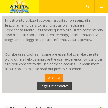
Il nostro sito utilizza i cookies - alcuni sono essenziali al
funzionamento del sito, altri ci aiutano a migliorare
l'esperienza utente. Utilizzando questo sito, state consentendo
l'uso di questi cookie. Per ottenere maggiori informazioni, vi
preghiamo di leggere la nostra informativa sulla privacy.
Our site uses cookies – some are essential to make the site
work; others help us improve the user experience. By using the
site, you consent to the use of these cookies. To learn more
about cookies, please read our privacy statement.
Accetta
Leggi l'informativa