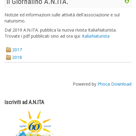
Il Giornalino A.N.ITA.
Notizie ed informazioni sulle attività dell'associazione e sul
naturismo.
Dal 2019 A.N.ITA. pubblica la nuova rivista ItaliaNaturista.
Trovate i pdf pubblicati sino ad ora qui:
ItaliaNaturista
2017
2018
Powered by
Phoca Download
Iscriviti ad A.N.ITA