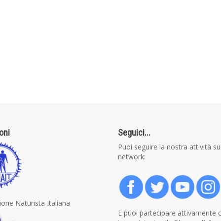
ioni
Seguici...
Puoi seguire la nostra attività su
network:
one Naturista Italiana
E puoi partecipare attivamente 