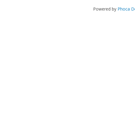
Powered by
Phoca D