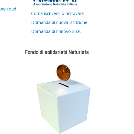
ownload
Come iscriversi o rinnovare
Domanda di nuova iscrizione
Domanda di rinnovo 2026
Fondo di solidarietà Naturista