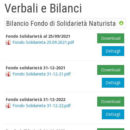
Verbali e Bilanci
Bilancio Fondo di Solidarietà Naturista
Fondo Solidarietà al 25/09/2021
Download
Fondo Solidarieta 25.09.2021.pdf
Dettagli
Fondo solidarietà 31-12-2021
Download
Fondo Solidarieta 31-12-21.pdf
Dettagli
Fondo solidarietà 31-12-2022
Download
Fondo Solidarieta 31-12-22.pdf
Dettagli