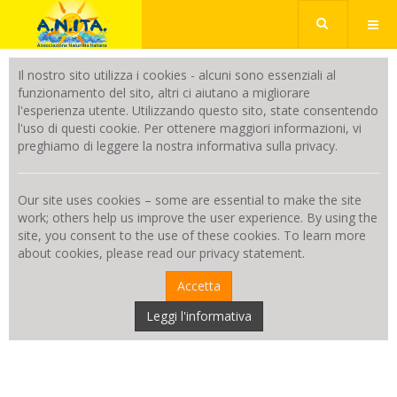
Il nostro sito utilizza i cookies - alcuni sono essenziali al
funzionamento del sito, altri ci aiutano a migliorare
l'esperienza utente. Utilizzando questo sito, state consentendo
l'uso di questi cookie. Per ottenere maggiori informazioni, vi
preghiamo di leggere la nostra informativa sulla privacy.
Our site uses cookies – some are essential to make the site
work; others help us improve the user experience. By using the
site, you consent to the use of these cookies. To learn more
about cookies, please read our privacy statement.
Accetta
Leggi l'informativa