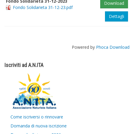
Fondo Solidarietà 31-12-2023
Download
Fondo Solidarieta 31-12-23.pdf
Dettagli
Powered by
Phoca Download
Iscriviti ad A.N.ITA
Come iscriversi o rinnovare
Domanda di nuova iscrizione