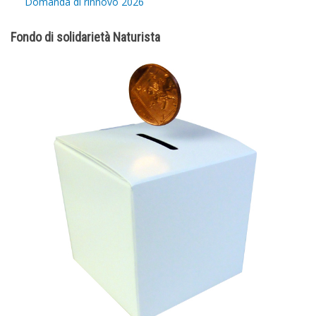
Domanda di rinnovo 2026
Fondo di solidarietà Naturista