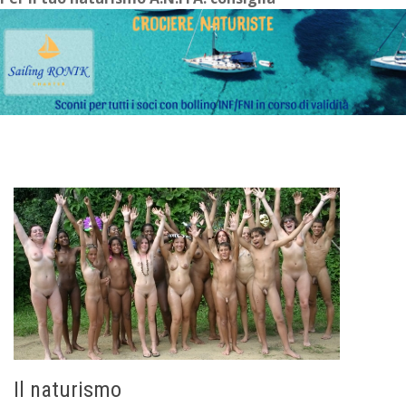
Il naturismo