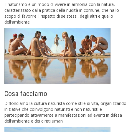
Il naturismo è un modo di vivere in armonia con la natura,
caratterizzato dalla pratica della nudità in comune, che ha lo
scopo di favorire il rispetto di se stessi, degli altri e quello
dell'ambiente.
Cosa facciamo
Diffondiamo la cultura naturista come stile di vita, organizzando
iniziative che coinvolgono naturisti e non naturisti e
partecipando attivamente a manifestazioni ed eventi in difesa
dell'ambiente e dei diritti umani.