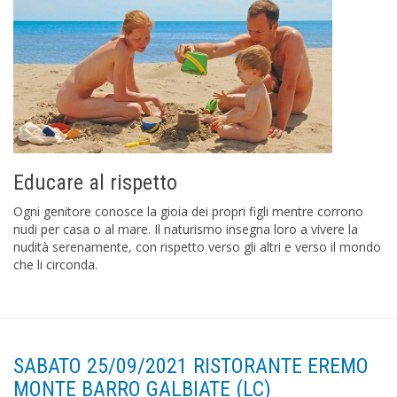
Educare al rispetto
Ogni genitore conosce la gioia dei propri figli mentre corrono
nudi per casa o al mare. Il naturismo insegna loro a vivere la
nudità serenamente, con rispetto verso gli altri e verso il mondo
che li circonda.
SABATO 25/09/2021 RISTORANTE EREMO
MONTE BARRO GALBIATE (LC)