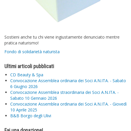
Sostieni anche tu chi viene ingiustamente denunciato mentre
pratica naturismo!
Fondo di solidarietà naturista
Ultimi articoli pubblicati
CD Beauty & Spa
Convocazione Assemblea ordinaria dei Soci A.N.ITA. - Sabato
6 Giugno 2026
Convocazione Assemblea straordinaria dei Soci A.N.ITA. -
Sabato 10 Gennaio 2026
Convocazione Assemblea ordinaria dei Soci A.N.ITA. - Giovedì
10 Aprile 2025
B&B Borgo degli Ulivi
Fai una donazione!