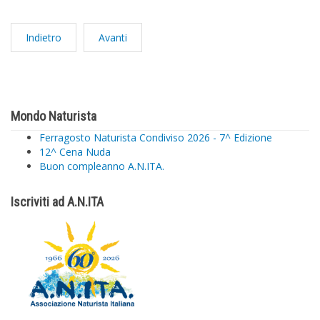
Indietro
Avanti
Mondo Naturista
Ferragosto Naturista Condiviso 2026 - 7^ Edizione
12^ Cena Nuda
Buon compleanno A.N.ITA.
Iscriviti ad A.N.ITA