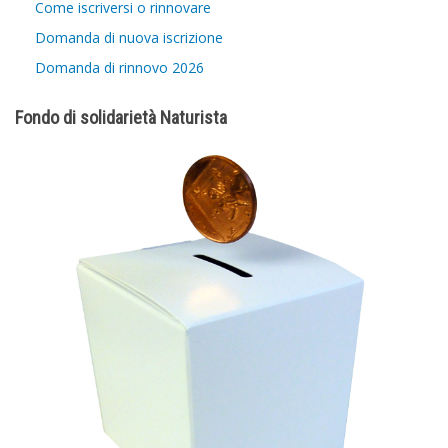
Come iscriversi o rinnovare
Domanda di nuova iscrizione
Domanda di rinnovo 2026
Fondo di solidarietà Naturista