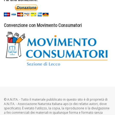
Convenzione con Movimento Consumatori
© A.N.ITA. - Tutto il materiale pubblicato in questo sito è di proprietà di
A.N.ITA. - Associazione Naturista Italiana aps (o dei relativi autori, dove
specificato). È vietato l'utilizzo, la copia, la riproduzione o la divulgazione
a fini commerciali dei materiali in qualunque forma e formato senza