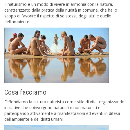
Il naturismo è un modo di vivere in armonia con la natura,
caratterizzato dalla pratica della nudità in comune, che ha lo
scopo di favorire il rispetto di se stessi, degli altri e quello
dell'ambiente.
Cosa facciamo
Diffondiamo la cultura naturista come stile di vita, organizzando
iniziative che coinvolgono naturisti e non naturisti e
partecipando attivamente a manifestazioni ed eventi in difesa
dell'ambiente e dei diritti umani.