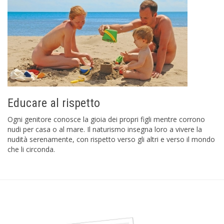
Educare al rispetto
Ogni genitore conosce la gioia dei propri figli mentre corrono
nudi per casa o al mare. Il naturismo insegna loro a vivere la
nudità serenamente, con rispetto verso gli altri e verso il mondo
che li circonda.