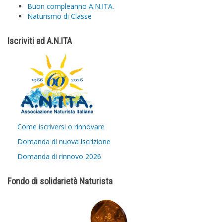
Buon compleanno A.N.ITA.
Naturismo di Classe
Iscriviti ad A.N.ITA
Come iscriversi o rinnovare
Domanda di nuova iscrizione
Domanda di rinnovo 2026
Fondo di solidarietà Naturista