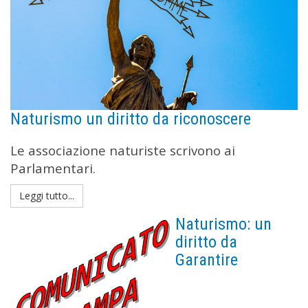
Naturismo un diritto da riconoscere
Le associazione naturiste scrivono ai
Parlamentari.
Leggi tutto...
Naturismo: un
diritto da
Garantire