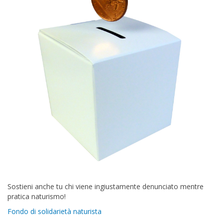
Sostieni anche tu chi viene ingiustamente denunciato mentre
pratica naturismo!
Fondo di solidarietà naturista