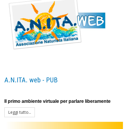
A.N.ITA. web - PUB
Il primo ambiente virtuale per parlare liberamente
Leggi tutto...