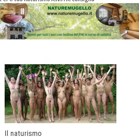
Il naturismo