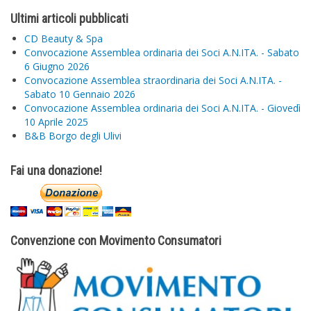
Ultimi articoli pubblicati
CD Beauty & Spa
Convocazione Assemblea ordinaria dei Soci A.N.ITA. - Sabato
6 Giugno 2026
Convocazione Assemblea straordinaria dei Soci A.N.ITA. -
Sabato 10 Gennaio 2026
Convocazione Assemblea ordinaria dei Soci A.N.ITA. - Giovedì
10 Aprile 2025
B&B Borgo degli Ulivi
Fai una donazione!
Convenzione con Movimento Consumatori