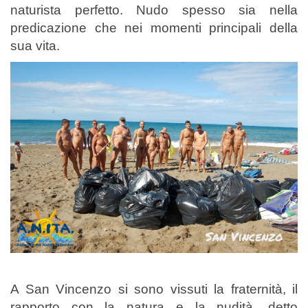
naturista perfetto. Nudo spesso sia nella
predicazione che nei momenti principali della
sua vita.
A San Vincenzo si sono vissuti la fraternità, il
rapporto con la natura e la nudità, detto