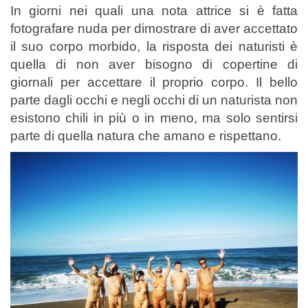
In giorni nei quali una nota attrice si è fatta
fotografare nuda per dimostrare di aver accettato
il suo corpo morbido, la risposta dei naturisti è
quella di non aver bisogno di copertine di
giornali per accettare il proprio corpo. Il bello
parte dagli occhi e negli occhi di un naturista non
esistono chili in più o in meno, ma solo sentirsi
parte di quella natura che amano e rispettano.