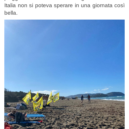
Italia non si poteva sperare in una giornata così
bella.