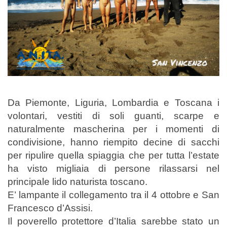
Da Piemonte, Liguria, Lombardia e Toscana i
volontari, vestiti di soli guanti, scarpe e
naturalmente mascherina per i momenti di
condivisione, hanno riempito decine di sacchi
per ripulire quella spiaggia che per tutta l’estate
ha visto migliaia di persone rilassarsi nel
principale lido naturista toscano.
E’ lampante il collegamento tra il 4 ottobre e San
Francesco d’Assisi.
Il poverello protettore d’Italia sarebbe stato un