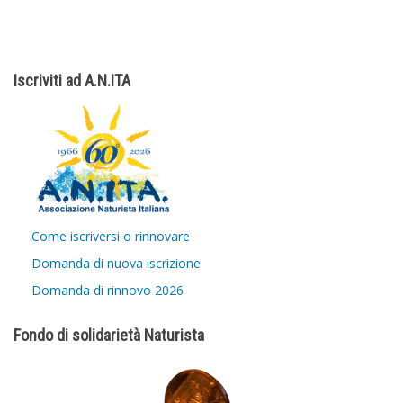
Iscriviti ad A.N.ITA
Come iscriversi o rinnovare
Domanda di nuova iscrizione
Domanda di rinnovo 2026
Fondo di solidarietà Naturista