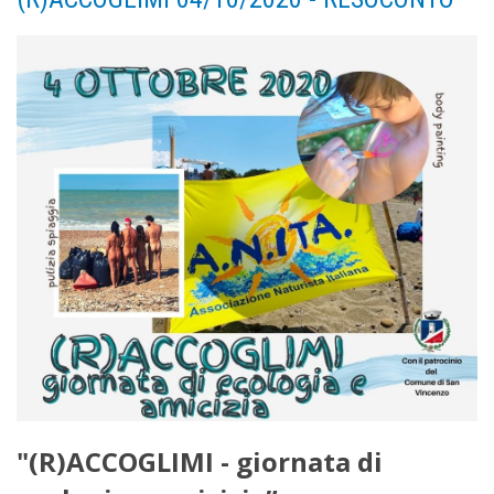
"(R)ACCOGLIMI - giornata di