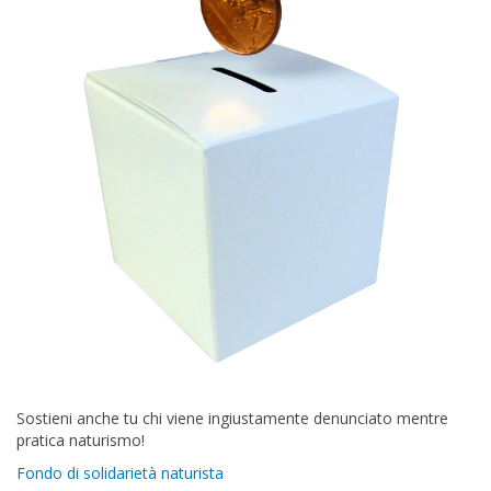
Sostieni anche tu chi viene ingiustamente denunciato mentre
pratica naturismo!
Fondo di solidarietà naturista