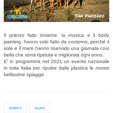
Il pranzo fatto insieme, la musica e il body
painting, hanno solo fatto da contorno, perché il
sole e il mare hanno riservato una giornata così
bella che verrà ripetuta e migliorata ogni anno.
E' in programma nel 2021 un evento nazionale
in tutta Italia per ripulire dalla plastica le nostre
bellissime spiagge.
Indietro
Avanti