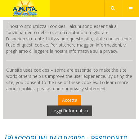
Il nostro sito utilizza i cookies - alcuni sono essenziali al
funzionamento del sito, altri ci aiutano a migliorare
l'esperienza utente. Utilizzando questo sito, state consentendo
l'uso di questi cookie. Per ottenere maggiori informazioni, vi
preghiamo di leggere la nostra informativa sulla privacy.
Our site uses cookies – some are essential to make the site
work; others help us improve the user experience. By using the
site, you consent to the use of these cookies. To learn more
about cookies, please read our privacy statement.
Accetta
Leggi l'informativa
(R)ACCOGLIMI 04/10/2020 - RESOCONTO