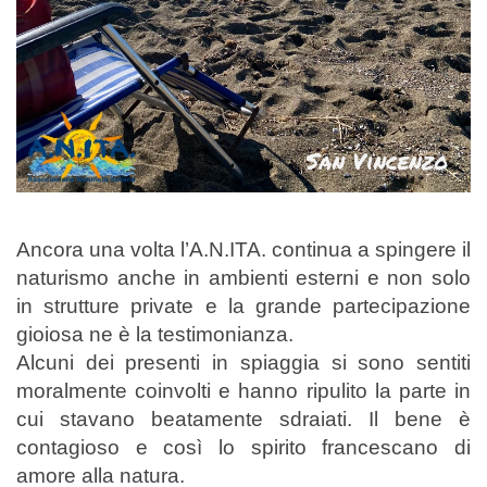
Ancora una volta l’A.N.ITA. continua a spingere il
naturismo anche in ambienti esterni e non solo
in strutture private e la grande partecipazione
gioiosa ne è la testimonianza.
Alcuni dei presenti in spiaggia si sono sentiti
moralmente coinvolti e hanno ripulito la parte in
cui stavano beatamente sdraiati. Il bene è
contagioso e così lo spirito francescano di
amore alla natura.