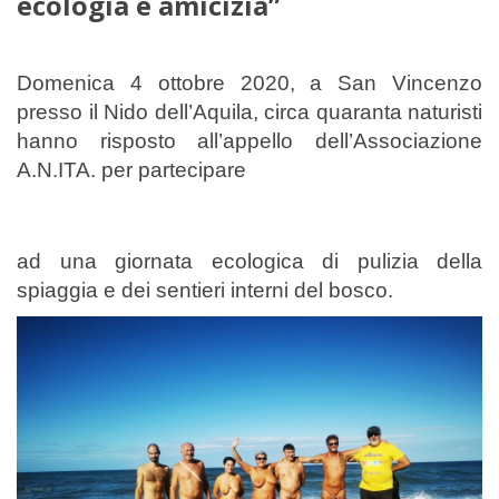
ecologia e amicizia”
Domenica 4 ottobre 2020, a San Vincenzo
presso il Nido dell’Aquila, circa quaranta naturisti
hanno risposto all’appello dell’Associazione
A.N.ITA. per partecipare
ad una giornata ecologica di pulizia della
spiaggia e dei sentieri interni del bosco.