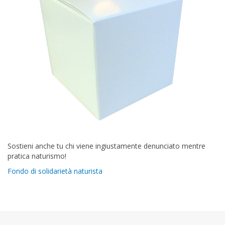
Sostieni anche tu chi viene ingiustamente denunciato mentre
pratica naturismo!
Fondo di solidarietà naturista