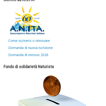
Come iscriversi o rinnovare
Domanda di nuova iscrizione
Domanda di rinnovo 2026
Fondo di solidarietà Naturista