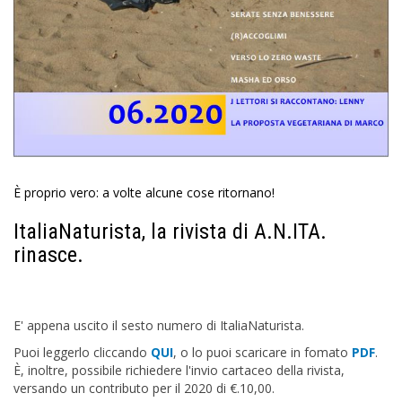
È proprio vero: a volte alcune cose ritornano!
ItaliaNaturista, la rivista di A.N.ITA.
rinasce.
E' appena uscito il sesto numero di ItaliaNaturista.
Puoi leggerlo cliccando
QUI
, o lo puoi scaricare in fomato
PDF
.
È, inoltre, possibile richiedere l'invio cartaceo della rivista,
versando un contributo per il 2020 di €.10,00.