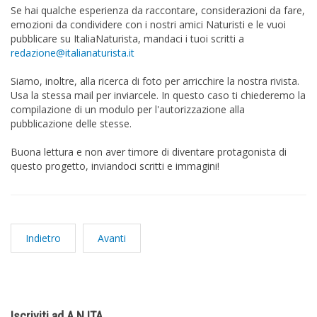
Se hai qualche esperienza da raccontare, considerazioni da fare,
emozioni da condividere con i nostri amici Naturisti e le vuoi
pubblicare su ItaliaNaturista, mandaci i tuoi scritti a
redazione@italianaturista.it
Siamo, inoltre, alla ricerca di foto per arricchire la nostra rivista.
Usa la stessa mail per inviarcele. In questo caso ti chiederemo la
compilazione di un modulo per l'autorizzazione alla
pubblicazione delle stesse.
Buona lettura e non aver timore di diventare protagonista di
questo progetto, inviandoci scritti e immagini!
Indietro
Avanti
Iscriviti ad A.N.ITA