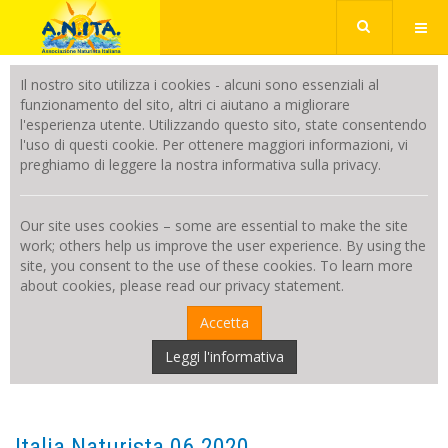
Il nostro sito utilizza i cookies - alcuni sono essenziali al
funzionamento del sito, altri ci aiutano a migliorare
l'esperienza utente. Utilizzando questo sito, state consentendo
l'uso di questi cookie. Per ottenere maggiori informazioni, vi
preghiamo di leggere la nostra informativa sulla privacy.
Our site uses cookies – some are essential to make the site
work; others help us improve the user experience. By using the
site, you consent to the use of these cookies. To learn more
about cookies, please read our privacy statement.
Accetta
Leggi l'informativa
Italia Naturista 06.2020